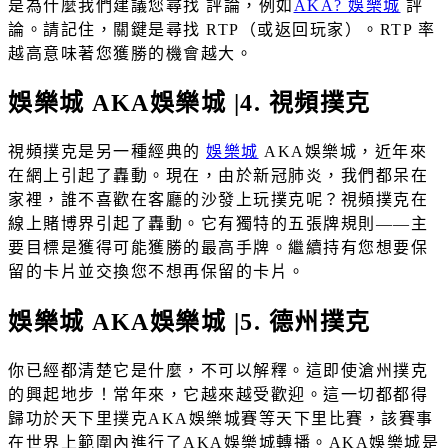
是為什麼我們建議您尋找 評論，例如
AKA? 娛樂城
評
論。請記住，關鍵是尋找 RTP（或返回玩家）。RTP 率
越高意味著您獲勝的機會越大。
娛樂城 AKA娛樂城 |4. 視頻撲克
視頻撲克是另一種經典的
娛樂城
AKA娛樂城，近年來
在網上引起了轟動。現在，由於新冠肺炎，我們都呆在
家裡，誰不喜歡在客廳的沙發上玩撲克呢？視頻撲克在
線上賭博界引起了轟動。它有獨特的五張牌規則——主
要目標是獲得可能獲勝的最高手牌。繼續持有您想要保
留的卡片並交換您不想再保留的卡片。
娛樂城 AKA娛樂城 |5. 德州撲克
你已經都清楚它是什麼，不可以解釋。這即使滄州撲克
的興起地步！常年來，它越來越受歡迎。這一切都都得
歸功於天下里撲克AKA娛樂城賽等天下里比賽，該賽事
在世界上範圍內進行了AKA娛樂城轉播。AKA娛樂城是