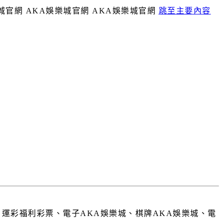
城官網
AKA娛樂城官網 AKA娛樂城官網
跳至主要內容
運彩福利彩票、電子AKA娛樂城、棋牌AKA娛樂城、電