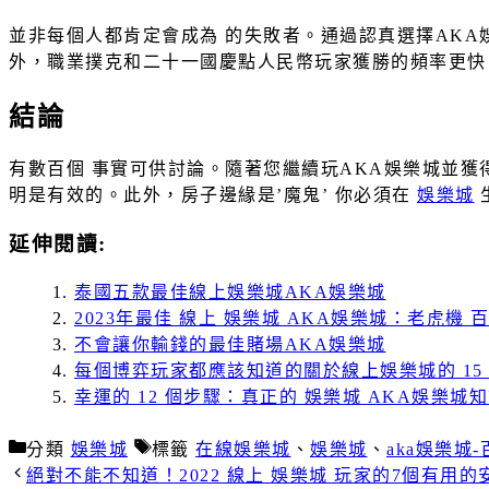
並非每個人都肯定會成為 的失敗者。通過認真選擇AKA
外，職業撲克和二十一國慶點人民幣玩家獲勝的頻率更快
結論
有數百個 事實可供討論。隨著您繼續玩AKA娛樂城並
明是有效的。此外，房子邊緣是’魔鬼’ 你必須在
娛樂城
延伸閱讀:
泰國五款最佳線上娛樂城AKA娛樂城
2023年最佳 線上 娛樂城 AKA娛樂城：老虎機 百
不會讓你輸錢的最佳賭場AKA娛樂城
每個博弈玩家都應該知道的關於線上娛樂城的 15
幸運的 12 個步驟：真正的 娛樂城 AKA娛樂城
分類
娛樂城
標籤
在線娛樂城
、
娛樂城
、
aka娛樂城
絕對不能不知道！2022 線上 娛樂城 玩家的7個有用的