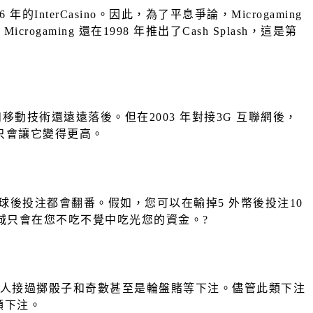
nterCasino。因此，為了平息爭論，Microgaming
aming 還在1998 年推出了Cash Splash，這是第
動技術還遠遠落後。但在2003 年對接3G 互聯網後，
設備只會讓它變得更高。
球後投注都會翻番。假如，您可以在輸掉5 外幣後投注10
城只會在您不吃不覺中吃光您的資金。?
沒人接過擲骰子和奇數甚至是輪盤賭等下注。儘管此類下注
等額下注。