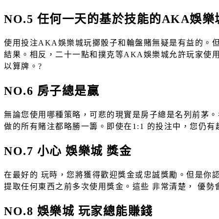
NO.5 任何一天的基於技能的AKA娛樂
使用投注AKA娛樂城玩擲骰子和輪盤賭無疑是有益的。但
結果。相反，二十一點和撲克等AKA娛樂城允許玩家使
以算牌。?
NO.6 房子總是贏
無論您使用哪種策略，可悲的現實是房子總是名列前茅
做的所有賭注都略勝一籌。即使在1:1 的投注中，您仍
NO.7 小心 娛樂城 獎金
在最好的 玩時，您將獲得歡迎獎金或忠誠獎勵。但是你
提取任何東西之前多次使用獎金。這些 非常清楚， 優
NO.8 娛樂城 玩家總能賺錢