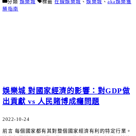
分類
娛樂城
標籤
在線娛樂城
、
娛樂城
、
aka娛樂獲
勝指南
娛樂城 對國家經濟的影響：對GDP做
出貢獻 vs 人民賭博成癮問題
2022-10-24
前言 每個國家都有其對整個國家經濟有利的特定行業。