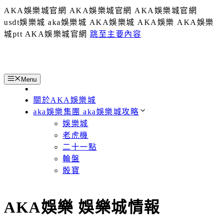
AKA娛樂城官網 AKA娛樂城官網 AKA娛樂城官網
usdt娛樂城 aka娛樂城 AKA娛樂城
AKA娛樂 AKA娛樂
城ptt
AKA娛樂城官網
跳至主要內容
Menu
關於AKA娛樂城
aka娛樂集團 aka娛樂城攻略
娛樂城
老虎機
二十一點
輪盤
骰寶
AKA娛樂 娛樂城情報