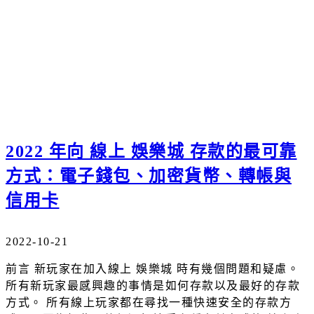
2022 年向 線上 娛樂城 存款的最可靠
方式：電子錢包、加密貨幣、轉帳與
信用卡
2022-10-21
前言 新玩家在加入線上 娛樂城 時有幾個問題和疑慮。
所有新玩家最感興趣的事情是如何存款以及最好的存款
方式。 所有線上玩家都在尋找一種快速安全的存款方