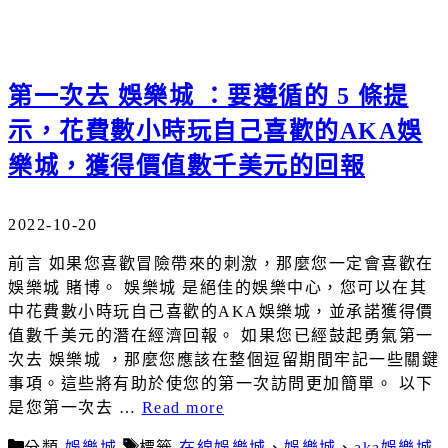
第一次去 娛樂城 ：要遵循的 5 條提
示，花費數小時玩自己喜歡的AKA娛
樂城，獲得價值數千美元的回報
2022-10-20
前言 如果您喜歡冒險帶來的刺激，那麼您一定會喜歡在
娛樂城 賭博。 娛樂城 是絕佳的娛樂中心，您可以在其
中花費數小時玩自己喜歡的AKA娛樂城，並承諾獲得價
值數千美元的潛在經濟回報。 如果您已經鼓起勇氣第一
次去 娛樂城 ，那麼您應該在整個逗留期間牢記一些關鍵
事項。這些將有助於使您的第一次訪問更加簡單。 以下
是您第一次去 …
Read more
分類
娛樂城
標籤
在線娛樂城
、
娛樂城
、
aka娛樂城-