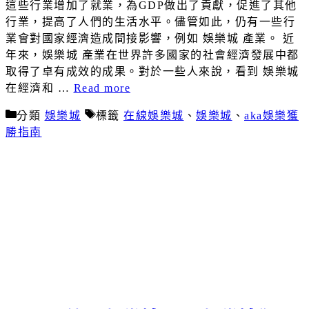
這些行業增加了就業，為GDP做出了貢獻，促進了其他
行業，提高了人們的生活水平。儘管如此，仍有一些行
業會對國家經濟造成間接影響，例如 娛樂城 產業。 近
年來，娛樂城 產業在世界許多國家的社會經濟發展中都
取得了卓有成效的成果。對於一些人來說，看到 娛樂城
在經濟和 …
Read more
分類
娛樂城
標籤
在線娛樂城
、
娛樂城
、
aka娛樂獲
勝指南