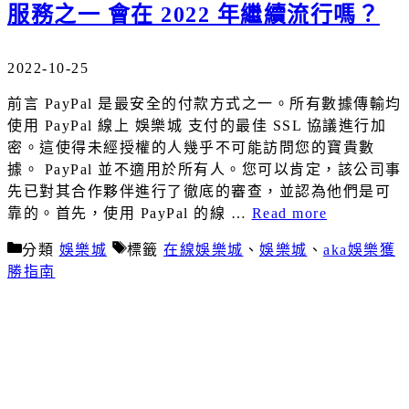
服務之一 會在 2022 年繼續流行嗎？
2022-10-25
前言 PayPal 是最安全的付款方式之一。所有數據傳輸均
使用 PayPal 線上 娛樂城 支付的最佳 SSL 協議進行加
密。這使得未經授權的人幾乎不可能訪問您的寶貴數
據。 PayPal 並不適用於所有人。您可以肯定，該公司事
先已對其合作夥伴進行了徹底的審查，並認為他們是可
靠的。首先，使用 PayPal 的線 …
Read more
分類
娛樂城
標籤
在線娛樂城
、
娛樂城
、
aka娛樂獲
勝指南