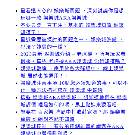
最看透人心的 娛樂城問題 ，深刻討論你是想
玩哪一款 娛樂城AKA娛樂城
不要只會一直下注，基本的 娛樂城知識 你該
知道了！！
最近需要被探討的問題之一， 娛樂城洗錢 ？
犯法？詐騙的一種？
2023最新 娛樂城介紹 – 老虎機 ，所有玩家看
過來，這些 老虎機AKA娛樂城 你們知道嗎？
娛樂城數牌 ，應用於各大賭場中， 線上娛樂
城 居然也能通用！！！
娛樂城注意事項 10點您必須知道的事，可以不
止一種方法描述您在 娛樂城 中輸錢
這些 娛樂城AKA娛樂城 ，想知道他們在 娛樂
城評價 裡是如何的嗎？馬上點進來觀看吧
想要在 百家樂 牌局中打敗莊家嗎？那 娛樂城
算牌 你絕對不能不知道
娛樂城控制 ，有效的控制能真的讓您在AKA
娛樂城中獲得勝利嗎？