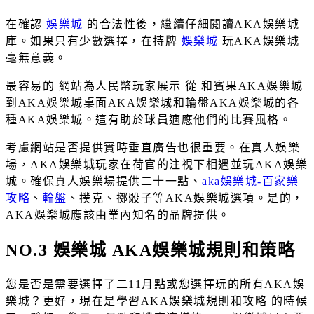
在確認
娛樂城
的合法性後，繼續仔細閱讀AKA娛樂城
庫。如果只有少數選擇，在持牌
娛樂城
玩AKA娛樂城
毫無意義。
最容易的 網站為人民幣玩家展示 從 和賓果AKA娛樂城
到AKA娛樂城桌面AKA娛樂城和輪盤AKA娛樂城的各
種AKA娛樂城。這有助於球員適應他們的比賽風格。
考慮網站是否提供實時垂直廣告也很重要。在真人娛樂
場，AKA娛樂城玩家在荷官的注視下相遇並玩AKA娛樂
城。確保真人娛樂場提供二十一點、
aka娛樂城-百家樂
攻略
、
輪盤
、撲克、擲骰子等AKA娛樂城選項。是的，
AKA娛樂城應該由業內知名的品牌提供。
NO.3 娛樂城 AKA娛樂城規則和策略
您是否是需要選擇了二11月點或您選擇玩的所有AKA娛
樂城？更好，現在是學習AKA娛樂城規則和攻略 的時候