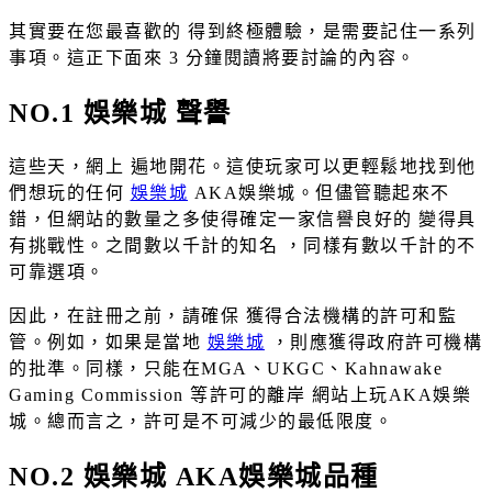
其實要在您最喜歡的 得到終極體驗，是需要記住一系列
事項。這正下面來 3 分鐘閱讀將要討論的內容。
NO.1 娛樂城 聲譽
這些天，網上 遍地開花。這使玩家可以更輕鬆地找到他
們想玩的任何
娛樂城
AKA娛樂城。但儘管聽起來不
錯，但網站的數量之多使得確定一家信譽良好的 變得具
有挑戰性。之間數以千計的知名 ，同樣有數以千計的不
可靠選項。
因此，在註冊之前，請確保 獲得合法機構的許可和監
管。例如，如果是當地
娛樂城
，則應獲得政府許可機構
的批準。同樣，只能在MGA、UKGC、Kahnawake
Gaming Commission 等許可的離岸 網站上玩AKA娛樂
城。總而言之，許可是不可減少的最低限度。
NO.2 娛樂城 AKA娛樂城品種