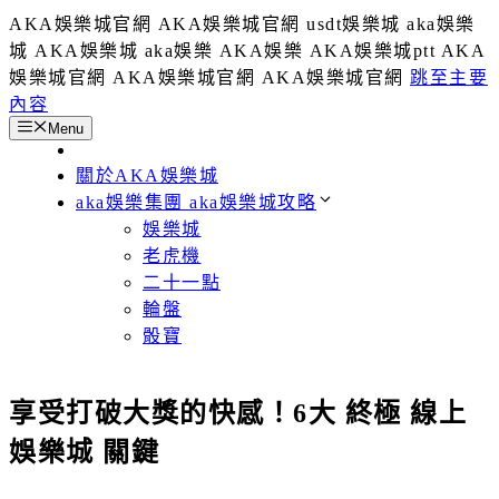
AKA娛樂城官網 AKA娛樂城官網 usdt娛樂城 aka娛樂
城 AKA娛樂城 aka娛樂
AKA娛樂 AKA娛樂城ptt
AKA
娛樂城官網
AKA娛樂城官網 AKA娛樂城官網
跳至主要
內容
Menu
關於AKA娛樂城
aka娛樂集團 aka娛樂城攻略
娛樂城
老虎機
二十一點
輪盤
骰寶
享受打破大獎的快感！6大 終極 線上
娛樂城 關鍵