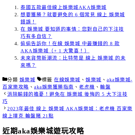
泰國五款最佳線上娛樂城AKA娛樂城
想要獲勝？就要避免的 6 個常見 線上 娛樂城
錯誤！
在 娛樂城 要知道的事情：您對自己的下注技
巧有多自信？
偷偷告訴你！在線 娛樂城 中最賺錢的 8 款
AKA娛樂城（+ 1 大驚喜！）
未來貨幣新潮流：比特幣是 線上 娛樂城 的未
來嗎？
分類
娛樂城
標籤
在線娛樂城
、
娛樂城
、
aka娛樂城-
百家樂攻略
、
aka娛樂獲勝指南
、
老虎機
、
輪盤
消除輸錢的擔憂！避免在 娛樂城 後悔的 5 大下注技
巧
2023年最佳 線上 娛樂城 AKA娛樂城：老虎機 百家樂
線上撲克 輪盤賭 21點
近期aka娛樂城遊玩攻略