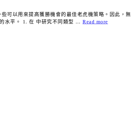
論一些可以用來提高獲勝機會的最佳老虎機策略。因此，無
平。 1. 在 中研究不同類型 …
Read more