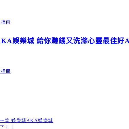
勝指南
AKA娛樂城 給你賺錢又洗滌心靈最佳好
勝指南
一款 娛樂城AKA娛樂城
道了！！