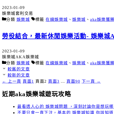
2023-01-09
娛樂城套利交易
分類
娛樂城
標籤
在線娛樂城
、
娛樂城
、
aka娛樂獲
勞役結合，最新休閒娛樂活動- 娛樂城
2023-01-09
娛樂城AKA娛樂城
分類
娛樂城
標籤
在線娛樂城
、
娛樂城
、
aka娛樂獲
較舊的文章
較新的文章
← 上一頁
頁面1
頁面2
頁面3
...
頁面90
下一頁 →
近期aka娛樂城遊玩攻略
最看透人心的 娛樂城問題 ，深刻討論你是想玩哪
不要只會一直下注，基本的 娛樂城知識 你該知