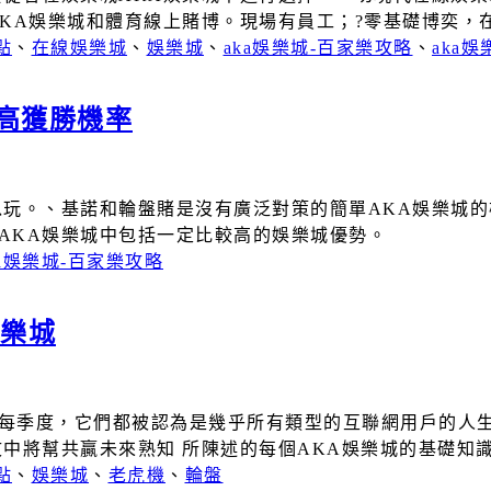
AKA娛樂城和體育線上賭博。現場有員工；?零基礎博奕，
點
、
在線娛樂城
、
娛樂城
、
aka娛樂城-百家樂攻略
、
aka
高獲勝機率
以玩。、基諾和輪盤賭是沒有廣泛對策的簡單AKA娛樂城
AKA娛樂城中包括一定比較高的娛樂城優勢。
ka娛樂城-百家樂攻略
娛樂城
每季度，它們都被認為是幾乎所有類型的互聯網用戶的人
中將幫共贏未來熟知 所陳述的每個AKA娛樂城的基礎知識
點
、
娛樂城
、
老虎機
、
輪盤