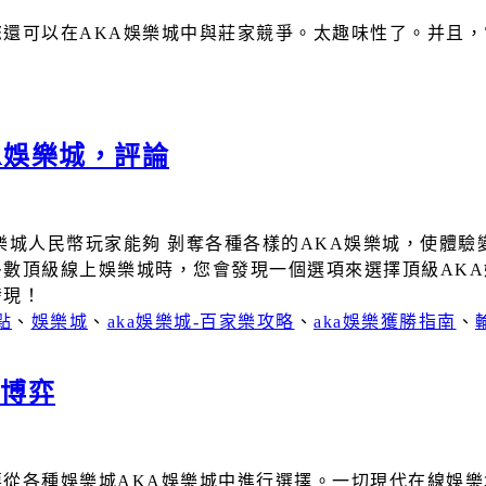
您還可以在AKA娛樂城中與莊家競爭。太趣味性了。并且，
A娛樂城，評論
樂城人民幣玩家能夠 剝奪各種各樣的AKA娛樂城，使體驗
多數頂級線上娛樂城時，您會發現一個選項來選擇頂級AK
發現！
點
、
娛樂城
、
aka娛樂城-百家樂攻略
、
aka娛樂獲勝指南
、
潰博弈
要從各種娛樂城AKA娛樂城中進行選擇。一切現代在線娛樂