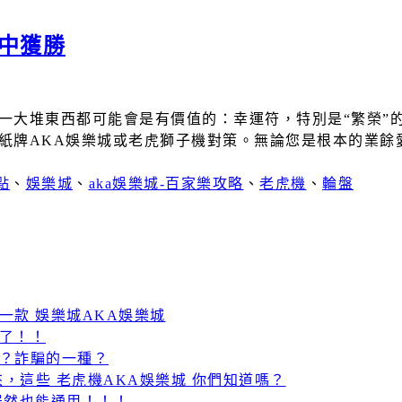
弈中獲勝
一大堆東西都可能會是有價值的：幸運符，特別是“繁榮”
紙牌AKA娛樂城或老虎獅子機對策。無論您是根本的業餘
點
、
娛樂城
、
aka娛樂城-百家樂攻略
、
老虎機
、
輪盤
一款 娛樂城AKA娛樂城
道了！！
法？詐騙的一種？
過來，這些 老虎機AKA娛樂城 你們知道嗎？
居然也能通用！！！