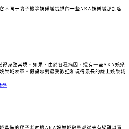
它不同于豹子機等娛樂城提拱的一些AKA娛樂城那加容
變得身臨其境。如果，由於各種病因，還有一些AKA娛樂
A娛樂城表單。假設您對最受歡迎和玩得最長的線上娛樂城
輪盤
城具備的獅子老虎機AKA娛樂城數量都從未有過難以置