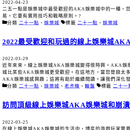
2022-04-23
二五一點是娛樂城中最受歡迎的AKA娛樂城中的一種，
易。它要有實用技巧和戰略原則。?
分類
二十一點
、
娛樂城
標籤
二十一點
、
娛樂城
2022最受歡迎和玩過的線上娛樂城AK
2022-03-29
近年來來，線上娛樂城AKA娛樂城變得很時興。AKA娛
城比某些AKA娛樂城更受歡迎。在這地方，當您登錄太
AKA娛樂城感興趣；這將有助於繼續閱讀。讓我們深化
分類
二十一點
、
娛樂城
、
老虎機
、
輪盤
標籤
二十一
訪問頂級線上娛樂城AKA娛樂城和崩
2022-03-25
在線上娛樂城AKA娛樂城的生活中，博奕的游戲玩家需