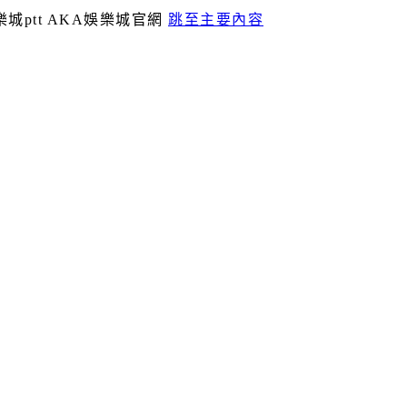
城ptt
AKA娛樂城官網
跳至主要內容