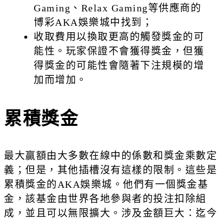
Gaming、Relax Gaming等供應商的
博彩AKA娛樂城中找到；
收取費用以換取更高的觸發獎金的可
能性。玩家保證不會獲得獎金，但獲
得獎金的可能性會隨著下注規模的增
加而增加。
累積獎金
最大贏額由大多數在線
中的係數和獎金乘數定
義；但是，其他插槽沒有這樣的限制。這些是
累積獎金的AKA娛樂城。他們有一個獎金基
金，該基金由世界各地參與者的投注扣除組
成，並且可以無限擴大。涉及金額巨大：迄今