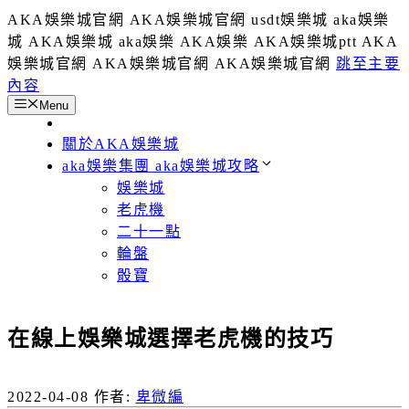
AKA娛樂城官網 AKA娛樂城官網 usdt娛樂城 aka娛樂
城 AKA娛樂城 aka娛樂
AKA娛樂 AKA娛樂城ptt
AKA
娛樂城官網
AKA娛樂城官網 AKA娛樂城官網
跳至主要
內容
Menu
關於AKA娛樂城
aka娛樂集團 aka娛樂城攻略
娛樂城
老虎機
二十一點
輪盤
骰寶
在線上娛樂城選擇老虎機的技巧
2022-04-08
作者:
卑微編