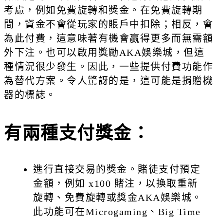
考慮，例如免費旋轉和獎金。在免費旋轉期
間，資金不會從玩家的賬戶中扣除；相反，
會
為此付費，這意味著有機會贏得更多而無需額
外下注。也可以啟用獎勵AKA娛樂城，但這
種情況很少發生。因此，一些
提供付費功能作
為替代方案。令人驚訝的是，這可能是捐贈機
器的標誌。
有兩種支付獎金：
進行直接交易的獎金。賭徒支付預定
金額，例如 x100 賭注，以換取重新
旋轉、免費旋轉或獎金AKA娛樂城。
此功能可在Microgaming、Big Time