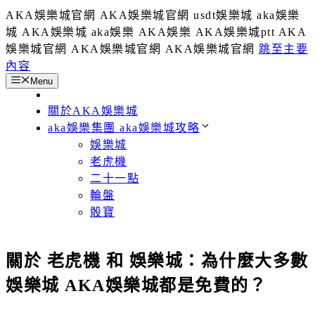
AKA娛樂城官網 AKA娛樂城官網 usdt娛樂城 aka娛樂
城 AKA娛樂城 aka娛樂
AKA娛樂 AKA娛樂城ptt
AKA
娛樂城官網
AKA娛樂城官網 AKA娛樂城官網
跳至主要
內容
Menu
關於AKA娛樂城
aka娛樂集團 aka娛樂城攻略
娛樂城
老虎機
二十一點
輪盤
骰寶
關於 老虎機 和 娛樂城：為什麼大多數
娛樂城 AKA娛樂城都是免費的？