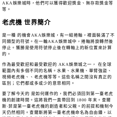
AKA娛樂城時，他們可以獲得歡迎獎金、無存款獎金等
等。
老虎機 世界簡介
是一種 的機會AKA娛樂城，有一組捲軸，裡面裝滿了不
同類型的符號。在一輪AKA娛樂城中，捲軸將旋轉然後
停止。獲勝是使用符號停止後在轉軸上的新位置來計算
的。
作為最受歡迎和最受歡迎的 AKA娛樂城之一，
在全球
範圍內有多個不同的名稱。水果、水果機、單臂強盜、
視頻老虎機、
、老虎機等等。這些名稱之間沒有真正的
區別；它們都或多或少的意思相同。
要了解今天的
是如何運作的，我們必須回到第一臺老虎
機的創建時間。這將我們一直帶回到 1800 年末。查爾
斯·菲是第一臺老虎機的創造者和父親。
的前提和機制今
天仍然相同。查爾斯將第一臺老虎機命名為自由鍾，以