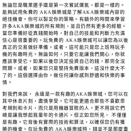
無論您是職業選手還是第一次嘗試運氣，都是一樣的。
能夠試用免費的 AKA娛樂城是了解AKA娛樂城內容的
絕佳機會。你可以製定你的策略。有額外的時間來學習
許多AKA娛樂城的所有規則，並且仍然有更多的經驗。
當您準備好從真錢開始時，對自己的技能和判斷力充滿
信心是很重要的。玩免費的 AKA娛樂城可以讓您為以後
真正的交易做好準備。或者，這可能只是您上班時玩手
機的有趣時光。無論如何，只要它能讓我們開心，你就
應該享受它。如果以後您決定投資自己的錢，那完全沒
問題。或者，如果您只是堅持免費版本，這沒什麼大不
了的。這個選擇由你。做任何讓你感到舒適和快樂的事
情。
對我們來說，
永遠是一款有趣的AKA娛樂城，您可以在
其中休息片刻，盡情享受。它可能更適合那些不喜歡思
考規則和卡片，而只是用機器冒險的人。更不用說它們
總是讓我想起我童年的卡通片。但正如您所見，
不僅僅
是有趣。它背後有實際的技術和算法，以確保您仍有獲
勝的機會。在玩免費的 AKA娛樂城時，錢並不是那麼重