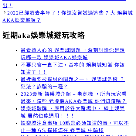
出！
2022已經過去半年了！你還沒嘗試過這些 7 大 娛樂城
AKA娛樂城嗎？
近期aka娛樂城遊玩攻略
最看透人心的 娛樂城問題 ，深刻討論你是想
玩哪一款 娛樂城AKA娛樂城
不要只會一直下注，基本的 娛樂城知識 你該
知道了！！
最近需要被探討的問題之一， 娛樂城洗錢 ？
犯法？詐騙的一種？
2023最新 娛樂城介紹 – 老虎機 ，所有玩家看
過來，這些 老虎機AKA娛樂城 你們知道嗎？
娛樂城數牌 ，應用於各大賭場中， 線上娛樂
城 居然也能通用！！！
娛樂城注意事項 10點您必須知道的事，可以不
止一種方法描述您在 娛樂城 中輸錢