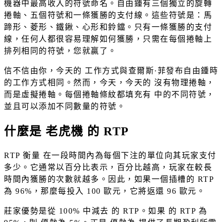
機器中最高收入的符號命名。自由鍾有三個獨立的旋轉
捲軸、五個符號和一條獲勝的支付線。這些符號是：馬
蹄形、菱形、鐵鍬、心形和鈴鐺。只有一條獲勝的支付
線，任何人都很容易理解如何獲勝，只需在每個捲軸上
排列相同的符號，您就贏了。
信不信由你，今天的
工作方式與查爾斯·菲發布自由鍾時
的工作方式相同。然而，今天，今天的
沒有物理捲軸，
而是虛擬捲軸。每個捲軸條紋都填充有
中的不同符號，
並且可以添加不同數量的符號。
什麼是 老虎機 的 RTP
RTP 衡量
在一段時間內為每個下注的單位向其玩家支付
多少。它通常以百分比表示，百分比越高，玩家在較長
時間內獲勝的次數就越多。因此，如果一個插槽的 RTP
為 96%，那麼每投入 100 歐元，它將返還 96 歐元。
莊家優勢是從 100% 中減去
的 RTP。如果
的 RTP 為