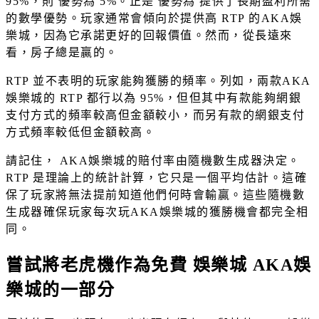
95%，則 優勢為 5%。正是 優勢為 提供了長期盈利所需
的數學優勢。玩家通常會傾向於提供高 RTP 的AKA娛
樂城，因為它承諾更好的回報價值。然而，從長遠來
看，房子總是贏的。
RTP 並不表明的玩家能夠獲勝的頻率。列如，兩款AKA
娛樂城的 RTP 都行以為 95%，但但其中有款能夠網銀
支付方式的頻率較高但金額較小，而另有款的網銀支付
方式頻率較低但金額較高。
請記住，
AKA娛樂城的賠付率由隨機數生成器決定。
RTP 是理論上的統計計算，它只是一個平均估計。這確
保了玩家將無法提前知道他們何時會輸贏。這些隨機數
生成器確保玩家每次玩AKA娛樂城的獲勝機會都完全相
同。
嘗試將老虎機作為免費 娛樂城 AKA娛
樂城的一部分