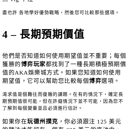
盡也許 各地學好優勢戰略，然後您可比較那些選項。
4 –
長期預期價值
他們是否知道如何使用期望值並不重要；每個
獲勝的
博弈玩家
都找到了一種長期積極預期價
值的AKA娛樂城方式。如果您知道如何使用
期望值，它可以幫助您比較每個
博弈
選項。
渴求值是個難往而復雜的課題。在有的情況下，確定長
期預期值很可能，但在許癡情況下並不可能，因為您不
了解到每個變量並且必須進行估計。
如果你在
玩德州撲克
，你必須跟注 125 美元