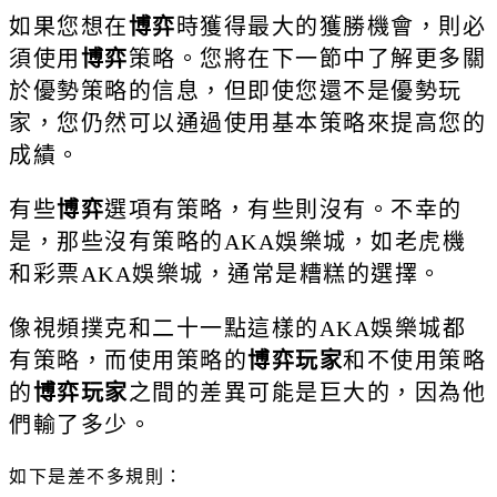
如果您想在
博弈
時獲得最大的獲勝機會，則必
須使用
博弈
策略。您將在下一節中了解更多關
於優勢策略的信息，但即使您還不是優勢玩
家，您仍然可以通過使用基本策略來提高您的
成績。
有些
博弈
選項有策略，有些則沒有。不幸的
是，那些沒有策略的AKA娛樂城，如老虎機
和彩票AKA娛樂城，通常是糟糕的選擇。
像視頻撲克和二十一點這樣的AKA娛樂城都
有策略，而使用策略的
博弈玩家
和不使用策略
的
博弈玩家
之間的差異可能是巨大的，因為他
們輸了多少。
如下是差不多規則：