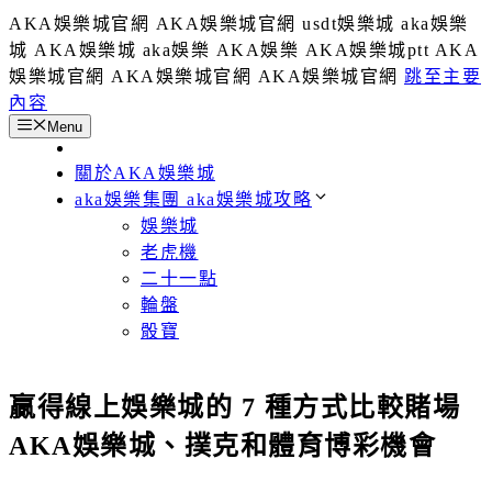
AKA娛樂城官網 AKA娛樂城官網 usdt娛樂城 aka娛樂
城 AKA娛樂城 aka娛樂
AKA娛樂 AKA娛樂城ptt
AKA
娛樂城官網
AKA娛樂城官網 AKA娛樂城官網
跳至主要
內容
Menu
關於AKA娛樂城
aka娛樂集團 aka娛樂城攻略
娛樂城
老虎機
二十一點
輪盤
骰寶
贏得線上娛樂城的 7 種方式比較賭場
AKA娛樂城、撲克和體育博彩機會