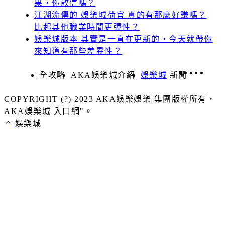
果，你敢信嗎？
江湖流傳的 娛樂城荷官 真的有那麼好賺嗎？
比起其他職業時間更彈性？
娛樂城版本 其實是一直在更新的，今天就帶你
來知道有那些差異性？
全攻略
AKA娛樂城介紹
娛樂城
新聞
COPYRIGHT (?) 2023 AKA娛樂娛樂 集團版權所有，
AKA娛樂城 入口網"。
娛樂城