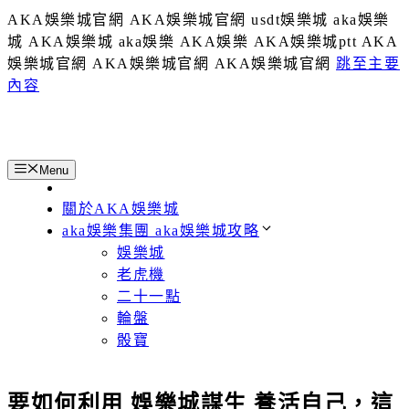
AKA娛樂城官網 AKA娛樂城官網 usdt娛樂城 aka娛樂
城 AKA娛樂城 aka娛樂
AKA娛樂 AKA娛樂城ptt
AKA
娛樂城官網
AKA娛樂城官網 AKA娛樂城官網
跳至主要
內容
Menu
關於AKA娛樂城
aka娛樂集團 aka娛樂城攻略
娛樂城
老虎機
二十一點
輪盤
骰寶
要如何利用 娛樂城謀生 養活自己，這