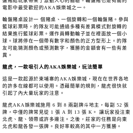
盤賭給玩家帶來了激動人心的體驗。輪盤賭也是有關
的
電影中最受歡迎的AKA娛樂城之一。
輪盤賭桌設計一 個賭桌、一個旋轉和一個輪盤賭。參與
籃球彩票時，的隊友可能通過多種有差異模式對旋轉的
結果進行籃球彩票。運作員轉動輪子並在裡面放一個小
球。球將停在一個帶有數字和顏色的正方型形上。的隊
友可能猜測顏色或預測數字，獲勝的金額會有一些有差
異。
龍虎，一款吸引人的AKA娛樂城，玩法簡單
這是一款起源於柬埔寨的AKA娛樂城，現在在世界各地
的許多在線
都可以使用。憑藉簡單的規則，龍虎很快就
引起了
內大量玩家的注意。
龍虎AKA娛樂城施用 6 到 8 兩副牌斗地主，每副 52 張
牌，中僅的牌常見從 1 張 A 到 13 張 K。 讓玩家投注東
北虎、龍、領帶或許多邊注。之後，莊家的任務是向東
北虎和龍各發一張牌。良好率較高的其中一方獲勝。