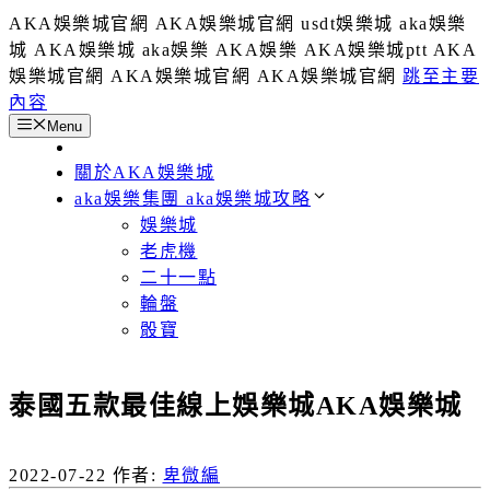
AKA娛樂城官網 AKA娛樂城官網 usdt娛樂城 aka娛樂
城 AKA娛樂城 aka娛樂
AKA娛樂 AKA娛樂城ptt
AKA
娛樂城官網
AKA娛樂城官網 AKA娛樂城官網
跳至主要
內容
Menu
關於AKA娛樂城
aka娛樂集團 aka娛樂城攻略
娛樂城
老虎機
二十一點
輪盤
骰寶
泰國五款最佳線上娛樂城AKA娛樂城
2022-07-22
作者:
卑微編