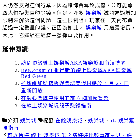
人仍然反對這個行業，因為賭博會導致成癮，並可能導
致人們損失巨額金錢。但是，許多
娛樂城
試圖通過增加
限制來解決這個問題，這些限制阻止玩家在一天內花費
超過一定數量的錢。正因為如此，
娛樂城
業繼續增長，
因此，它繼續在經濟中發揮重要作用。
延伸閱讀:
訪問頂級線上娛樂城AKA娛樂城和崩潰博弈
BetConstruct 推出新的線上娛樂城AKA娛樂城
Red Green
拉斯維加斯棕櫚娛樂城度假村將於 4 月 27 日
重新開放
在線娛樂城中使用的前 6 種加密貨幣
在線上娛樂城玩骰子賺錢指南
分類
娛樂城
標籤
在線娛樂城
、
娛樂城
、
aka娛樂獲
勝指南
可以信任 線上 娛樂城 嗎？請好好比較專家意見、許