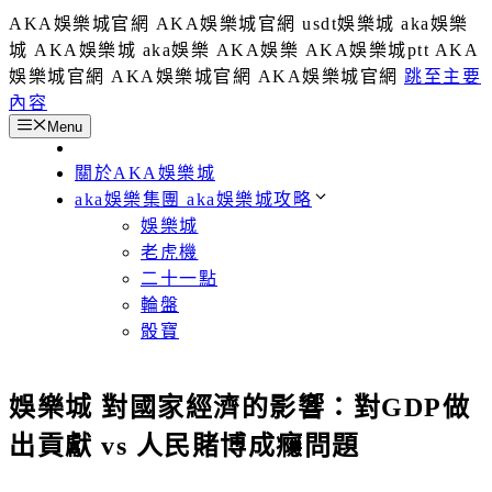
AKA娛樂城官網 AKA娛樂城官網 usdt娛樂城 aka娛樂
城 AKA娛樂城 aka娛樂
AKA娛樂 AKA娛樂城ptt
AKA
娛樂城官網
AKA娛樂城官網 AKA娛樂城官網
跳至主要
內容
Menu
關於AKA娛樂城
aka娛樂集團 aka娛樂城攻略
娛樂城
老虎機
二十一點
輪盤
骰寶
娛樂城 對國家經濟的影響：對GDP做
出貢獻 vs 人民賭博成癮問題