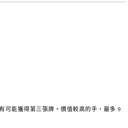
有可能獲得第三張牌。價值較高的手，最多 9