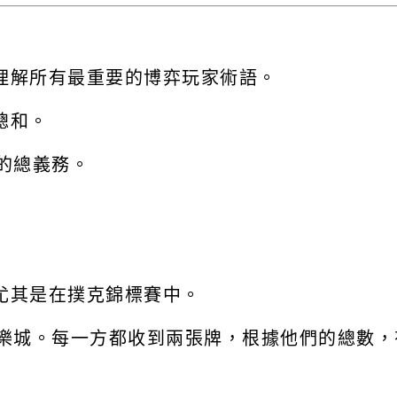
理解所有最重要的博弈玩家術語。
總和。
的總義務。
尤其是在撲克錦標賽中。
樂城。每一方都收到兩張牌，根據他們的總數，