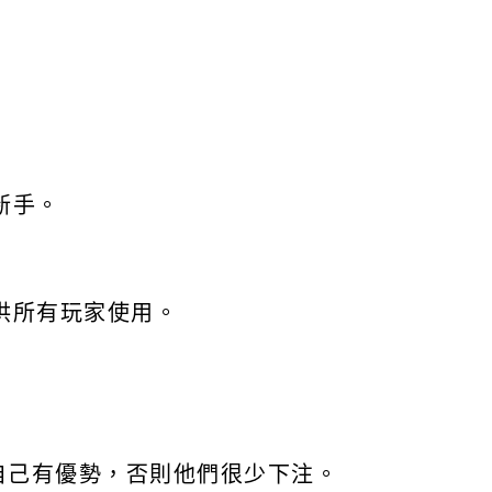
新手。
供所有玩家使用。
自己有優勢，否則他們很少下注。