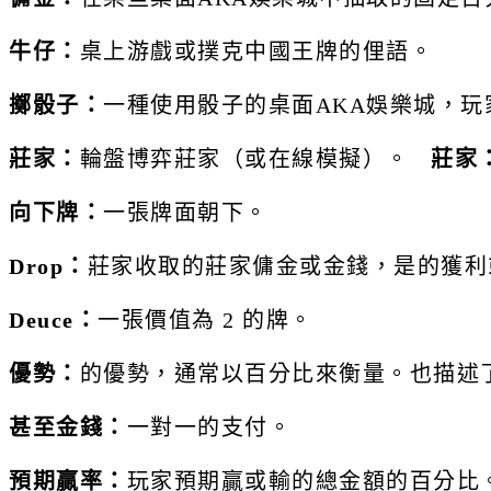
牛仔：
桌上游戲或撲克中國王牌的俚語。
擲骰子：
一種使用骰子的
桌面AKA娛樂城，
莊家：
輪盤博弈莊家（或在線模擬）。
莊家
向下牌：
一張牌面朝下。
Drop
：
莊家收取的莊家傭金或金錢，是
的獲利
Deuce
：
一張價值為 2 的牌。
優勢：
的優勢，通常以百分比來衡量。也描述
甚至金錢：
一對一的支付。
預期贏率：
玩家預期贏或輸的總金額的百分比