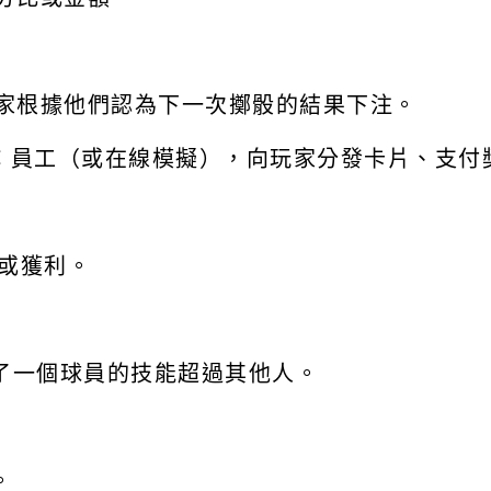
玩家根據他們認為下一次擲骰的結果下注。
：
員工（或在線模擬），向玩家分發卡片、支付
或獲利。
了一個球員的技能超過其他人。
。