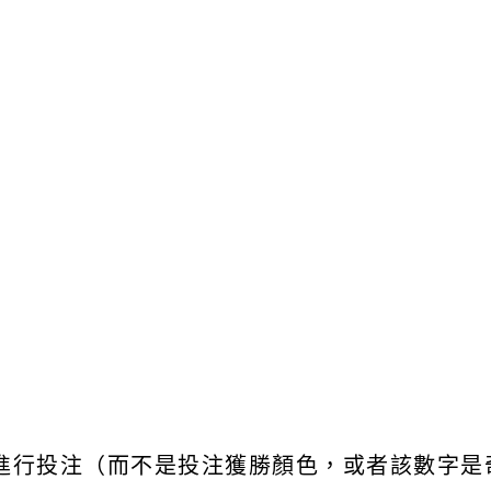
進行投注（而不是投注獲勝顏色，或者該數字是