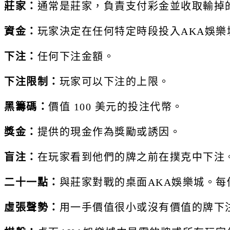
莊家：
通常是莊家，負責支付彩金並收取輸掉
資金：
玩家決定在任何特定時段投入AKA娛
下注：
任何下注金額。
下注限制：
玩家可以下注的上限。
黑籌碼：
價值 100 美元的投注代幣。
獎金：
提供的現金作為獎勵或誘因。
盲注：
在玩家看到他們的牌之前在撲克中下注
二十一點：
與莊家對戰的
桌面AKA娛樂城。每
虛張聲勢：
用一手價值很小或沒有價值的牌下