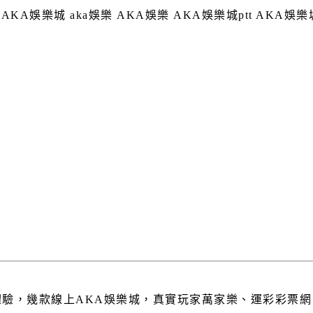
 AKA娛樂城 aka娛樂
AKA娛樂 AKA娛樂城ptt
AKA娛樂
驗，幾款線上AKA娛樂城，真實玩家萬家樂、運彩彩票網