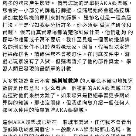
夠多的牌來產生影響。 倘若您玩的是單挑AKA娛樂城，
您會對一小部分的牌進行篩選，但賭場始終會通過控牌
或加載控牌機的原則來對抗篩選。 邊排名就是一種高級
打法。于是假如我要分析許多，你必須要 做這些研發和
實踐。 假若再真實賭場都清楚你到做什麼，他們能夠 的
標準你離開或千萬不要玩。我什至見過一個關於邊緣排
名的刑庭安件不良於游戲老玩家。因而，假若您決定進
行邊緣排名，請確保您不會被盯住。在刑庭安件中，游
戲老玩家沒有了入獄，但賭場暫扣了他的部件獎金。 學
習人類已發現的最簡單的計數
大多數認為自己不會
娛樂城數牌
的人要么不確切地知道
數牌是什麼意思，要么看過一個複雜的AKA娛樂城並認
為這對他們來說太難了。如果您只是拒絕學習更多關於
算牌的知識，那也沒關係，但我想向您介紹一個任何人
都可以使用的簡單算牌AKA娛樂城。
這個AKA娛樂城已經在一般城市寫過，任何我不會看出
應該歸功於誰開發它。一般數AKA娛樂城都出名稱，當