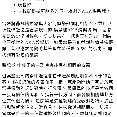
晚投降
尋找提供盡可能多的這些規則的AKA娛樂城。
當您將非凡的思路與大家的俱樂部獲利相結合，並且只
玩提供數據最合適規則的 娛樂城AKA娛樂城 時，您會
充足減少賭場優勢，從長遠來看，您也正在玩??一個結
余平衡性的AKA娛樂城。如果您是不能截然除掉莊家優
勢，您也應該能夠將其管理在遠低於 0.5% 的橫向。 尋
找到有缺陷的紙牌
賭場或
中使用的一副牌應該具有相同的背面。
但某些公司的柔印途徑會在卡邊緣創建明顯不同于的圖
案。 假如您玩的牌表面不一樣，您能夠開始而有助於您
獲得優勢的玩法對牌進行分類。 最簡單的技巧是將各個
十張有價值的牌和 A 指著一個方問，而各個相關牌都方
位其他個方問。 邊篩選是這種攻略的受歡迎名稱。這並
不和聽起來這麼非常容易。 這樣你與相關朋友一切玩，
當你是唯一的一個嘗試邊緣排順的人，你將無法排順足