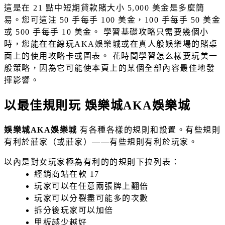
這是在 21 點中短期貸款賭大小 5,000 美金是多麼簡
易。您可這注 50 手每手 100 美金，100 手每手 50 美金
或 500 手每手 10 美金。 學習基礎攻略只需要幾個小
時，您能在在線玩AKA娛樂城或在真人般娛樂場的賭桌
面上的使用攻略卡或圖表。 花時間學習怎么樣要玩美一
般策略，因為它可能使本頁上的某個全部內容最佳地發
揮影響。
以最佳規則玩
娛樂城AKA娛樂城
娛樂城AKA娛樂城
有各種各樣的規則和設置。有些規則
有利於莊家（或莊家）——有些規則有利於玩家。
以內是對女玩家極為有利的的規則下拉列表：
經銷商站在軟 17
玩家可以在任意兩張牌上翻倍
玩家可以分裂盡可能多的次數
拆分後玩家可以加倍
甲板越少越好