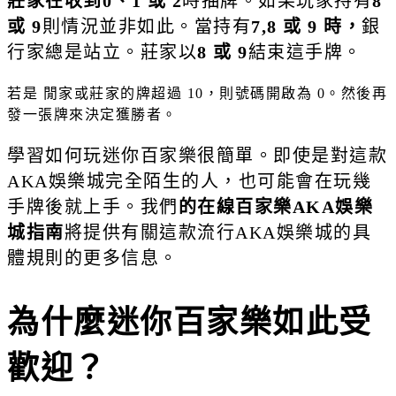
莊家在收到
0
、
1
或
2
時抽牌。如果玩家持有
8
或
9
則情況並非如此。當持有
7,8
或
9
時，
銀
行家總是站立。莊家以
8
或
9
結束這手牌。
若是 閒家或莊家的牌超過 10，則號碼開啟為 0。然後再
發一張牌來決定獲勝者。
學習如何玩迷你百家樂很簡單。即使是對這款
AKA娛樂城完全陌生的人，也可能會在玩幾
手牌後就上手。我們
的在線百家樂AKA娛樂
城指南
將提供有關這款流行AKA娛樂城的具
體規則的更多信息。
為什麼迷你百家樂如此受
歡迎？