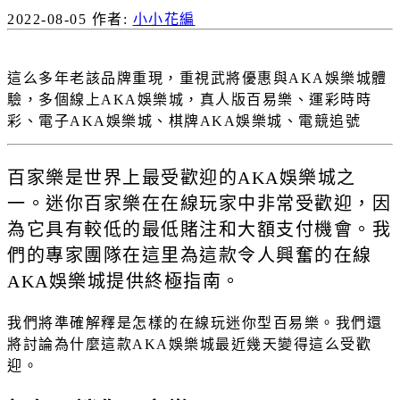
2022-08-05
作者:
小小花編
這么多年老該品牌重現，重視武將優惠與AKA娛樂城體
驗，多個線上AKA娛樂城，真人版百易樂、運彩時時
彩、電子AKA娛樂城、棋牌AKA娛樂城、電競追號
百家樂是世界上最受歡迎的
AKA娛樂城之
一。迷你百家樂在在線
玩家中非常受歡迎，因
為它具有較低的最低賭注和大額支付機會。我
們的專家團隊在這里為這款令人興奮的在線
AKA娛樂城提供終極指南。
我們將準確解釋是怎樣的在線玩迷你型百易樂。我們還
將討論為什麼這款AKA娛樂城最近幾天變得這么受歡
迎。