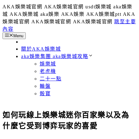
AKA娛樂城官網 AKA娛樂城官網 usdt娛樂城 aka娛樂
城 AKA娛樂城 aka娛樂
AKA娛樂 AKA娛樂城ptt
AKA
娛樂城官網
AKA娛樂城官網 AKA娛樂城官網
跳至主要
內容
Menu
關於AKA娛樂城
aka娛樂集團 aka娛樂城攻略
娛樂城
老虎機
二十一點
輪盤
骰寶
如何玩線上娛樂城迷你百家樂以及為
什麼它受到博弈玩家的喜愛