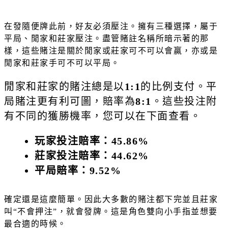
在發隨便牌此前，好友必須壓注。擁有三種選擇，屬于
平局、閒家和莊家壓注。盡管賭註名稱所暗示著的那
樣，這些賭注是關於閒家或莊家可不可以會贏，亦或是
閒家和莊家手可不可以平局。
閒家和莊家的賭注總是以
1:1
的比例支付。平
局賭注更有利可圖，賠率為
8:1
。這些投注附
有不同的獲勝機率，您可以在下面查看。
玩家投注賠率：
45.86%
莊家投注賠率：
44.62%
平局賠率：
9.52%
確定還是這麼簡單。因此大多數的賭注都下完並且莊家
叫“不會押注”，就會發牌。這是角色雙向小手指並想要
最合適的時候。