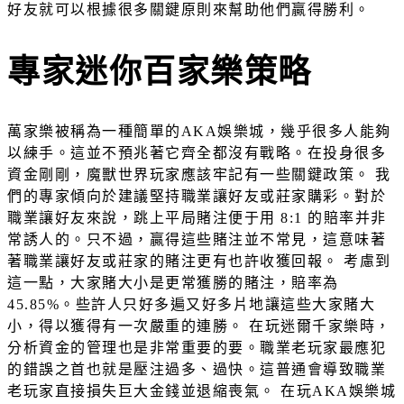
好友就可以根據很多關鍵原則來幫助他們贏得勝利。
專家迷你百家樂策略
萬家樂被稱為一種簡單的AKA娛樂城，幾乎很多人能夠
以練手。這並不預兆著它齊全都沒有戰略。在投身很多
資金剛剛，魔獸世界玩家應該牢記有一些關鍵政策。 我
們的專家傾向於建議堅持職業讓好友或莊家購彩。對於
職業讓好友來說，跳上平局賭注便于用 8:1 的賠率并非
常誘人的。只不過，贏得這些賭注並不常見，這意味著
著職業讓好友或莊家的賭注更有也許收獲回報。 考慮到
這一點，大家賭大小是更常獲勝的賭注，賠率為
45.85%。些許人只好多遍又好多片地讓這些大家賭大
小，得以獲得有一次嚴重的連勝。 在玩迷爾千家樂時，
分析資金的管理也是非常重要的要。職業老玩家最應犯
的錯誤之首也就是壓注過多、過快。這普通會導致職業
老玩家直接損失巨大金錢並退縮喪氣。 在玩AKA娛樂城