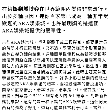
在線
娛樂城博弈
在世界範圍內變得非常流行。
出於多種原因，迷你百家樂已成為一種非常受
歡迎的AKA娛樂城。也許最明顯的是這個
AKA娛樂城提供的簡單性。
某些AKA娛樂城，舉例擲骰子或三張撲克，都要相當長
的時間才行正確體諒。只不過，學習怎樣玩小形百易樂
能夠在幾分鐘內結束。這種簡單性使其成為新賭徒和哪
幾個有興趣在路期間如何快速玩幾手牌的人至關有引人
關注力的選擇。 這些規則都在基於簡單性。壓注後，賭
徒僅僅是坐在來看著問題該如何發展。此時由莊家決定
學會放下牌以搜到獲勝的手。 許多小形百易樂的粉絲也
喜歡這款AKA娛樂城的賠率。兩種最標準的倍投選項，
閒家和莊家倍投，賠率很高，賠率是 1:1。也許是平局
倍投，賠率為 9.52%，總有驚人的 8:1 賠率。 對於新舊
賭徒來說，這有的是一種不錯的AKA娛樂城。這任何東
西有的是為了好用，還有可能是非常利于可圖。當然，