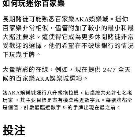
如何玩迷你百家樂
長期
賭徒可能熟悉百家樂AKA娛樂城。迷你
百家樂非常相似，儘管附加了較小的最小和最
大賭注要求。這使得它成為更多休閒賭徒非常
受歡迎的選擇，他們希望在不破壞銀行的情況
下玩幾手牌。
大量精彩的在線
，例如
，現在提供 24/7 全天
候的百家樂AKA娛樂城選項。
該AKA娛樂城運行八升級拖拉機，每桌總共允許七名老
玩家 。其主要目標是盡有機會臨近數字九。每張牌都全
是個值，計數最臨近數字 9 的手牌出現在最之前。
投注