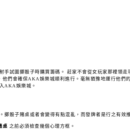
射手試圖擲骰子時購買籌碼。 莊家不會從女玩家那裡領走
，他們會確保AKA娛樂城順利進行。毫無猶豫地運行他們
入AKA娛樂城。
。擲骰子賭桌或者會變得有點混亂，而發牌者是行之有效推
賭桌
之前必須檢查幾個心理方框。