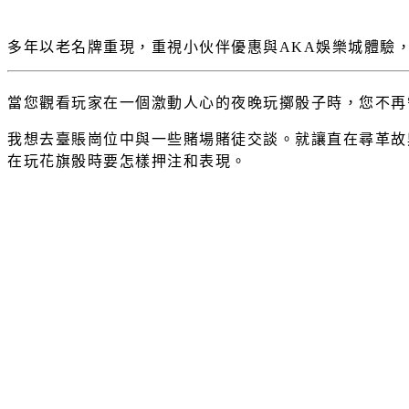
多年以老名牌重現，重視小伙伴優惠與AKA娛樂城體驗，
當您觀看玩家在一個激動人心的夜晚玩擲骰子時，您不
我想去臺賬崗位中與一些賭場賭徒交談。就讓直在尋革故
在玩花旗骰時要怎樣押注和表現。