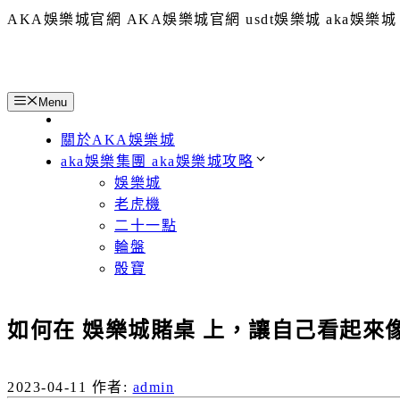
AKA娛樂城官網 AKA娛樂城官網 usdt娛樂城 aka娛樂城
Menu
關於AKA娛樂城
aka娛樂集團 aka娛樂城攻略
娛樂城
老虎機
二十一點
輪盤
骰寶
如何在 娛樂城賭桌 上，讓自己看起來
2023-04-11
作者:
admin