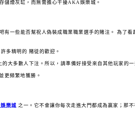
存儲煙灰缸，而無需擔心干擾AKA娛樂城。
吧有一些能否幫祝人偽裝成職業職業選手的賭注。 為了看
受許多精明的
賭徒的歡迎。
上的大多數人下注。所以，請準備好接受來自其他玩家的一
，並更頻繁地獲勝。
A娛樂城
之一。它不會讓你每次走進大門都成為贏家；那不