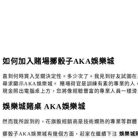
如何加入賭場擲骰子AKA娛樂城
直到何時買入至關決定性。多少次了。我見到好友試圖在
尋求顯示AKA娛樂城。 賭場荷官是訓練有素的專業的人
現金照出電腦桌上方，您將像經驗豐富的專業人員一樣滑
娛樂城賭桌
AKA娛樂城
然而我所說到的，花旗骰經銷商是技術嫻熟的專業等群體
擲骰子AKA娛樂城有幾個方面，莊家在繼續下注
娛樂城