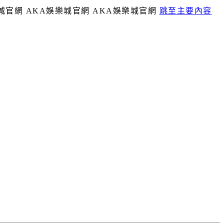
城官網
AKA娛樂城官網 AKA娛樂城官網
跳至主要內容