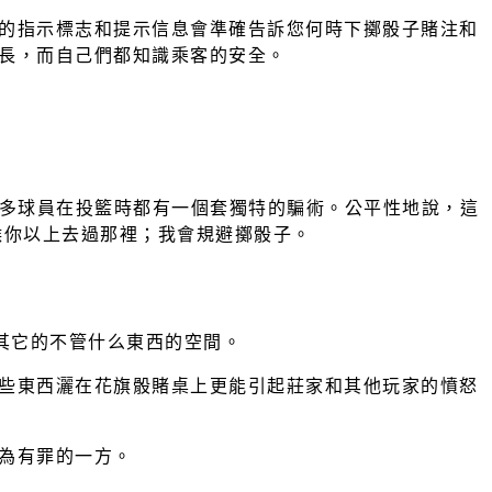
們的指示標志和提示信息會準確告訴您何時下擲骰子賭注和
隊長，而自己們都知識乘客的安全。
法諸多球員在投籃時都有一個套獨特的騙術。公平性地說，這
候你以上去過那裡；我會規避擲骰子。
其它的不管什么東西的空間。
些東西灑在花旗骰賭桌上更能引起莊家和其他玩家的憤怒
為有罪的一方。