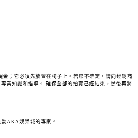
現金；它必須先放置在椅子上。若您不確定，請向經銷商
的專業知識和指導。 確保全部的拍賣己經結束，然後再將
動AKA娛樂城的專家。