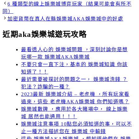
6 種類型的線上娛樂城博弈玩家（結果可能會有所不
同）
加密貨幣在真人在縣娛樂城AKA娛樂城中的好處
近期aka娛樂城遊玩攻略
最看透人心的 娛樂城問題 ，深刻討論你是想
玩哪一款 娛樂城AKA娛樂城
不要只會一直下注，基本的 娛樂城知識 你該
知道了！！
最近需要被探討的問題之一， 娛樂城洗錢 ？
犯法？詐騙的一種？
2023最新 娛樂城介紹 – 老虎機 ，所有玩家看
過來，這些 老虎機AKA娛樂城 你們知道嗎？
娛樂城數牌 ，應用於各大賭場中， 線上娛樂
城 居然也能通用！！！
娛樂城注意事項 10點您必須知道的事，可以不
止一種方法描述您在 娛樂城 中輸錢
這些 娛樂城AKA娛樂城 ，想知道他們在 娛樂