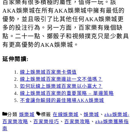
百家樂有很多積極的屬性，值得一玩。該
AKA娛樂城在所有
AKA娛樂城中擁有最低的
優勢，並且吸引了比其他任何AKA娛樂城更
多的投注行為。另一方面，百家樂有幾個缺
點。二十一點、擲骰子和視頻撲克只是少數具
有更高
優勢的
AKA娛樂城。
延伸閱讀:
線上娛樂城百家樂卡價值
線上娛樂城百家樂邊註一文不值嗎？
如何玩線上娛樂城百家樂以小贏大？
線上娛樂城百家樂的重要策略 – 單邊策略
不會讓你輸錢的最佳賭場AKA娛樂城
分類
娛樂城
標籤
在線娛樂城
、
娛樂城
、
aka娛樂城-
百家樂攻略
、
百家樂技巧
、
百家樂攻略
、
aka娛樂獲勝指
南