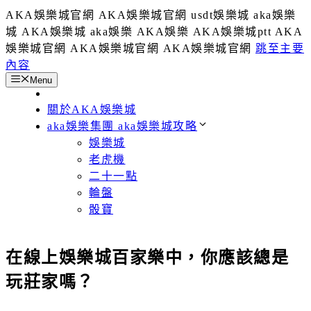
AKA娛樂城官網 AKA娛樂城官網 usdt娛樂城 aka娛樂
城 AKA娛樂城 aka娛樂
AKA娛樂 AKA娛樂城ptt
AKA
娛樂城官網
AKA娛樂城官網 AKA娛樂城官網
跳至主要
內容
Menu
關於AKA娛樂城
aka娛樂集團 aka娛樂城攻略
娛樂城
老虎機
二十一點
輪盤
骰寶
在線上娛樂城百家樂中，你應該總是
玩莊家嗎？