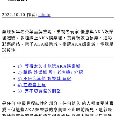
2022-10-10
作者:
admin
歷經多年老茶葉品牌重現，重視老玩家 優惠與AKA娛樂
城體驗，多種線上AKA娛樂城，真實玩家百易樂、運彩
彩票網站、電子AKA娛樂城、棋牌AKA娛樂城、電競足
球投注
1）等待太久才能玩AKA娛樂城
2) 跳過 娛樂城 與? 老虎機? 介紹
3) 不研究其他 娛樂城 玩家
4) 在淺臺上玩
5）有不切實際的期望
是任何
中最具標誌性的部分，任何踏入
的人都廣受其喜
愛。但這些AKA娛樂城的意義遠不止眼前所見，這就是
為什麼重要的是要知道如何正確玩 以最大限度地提高獲