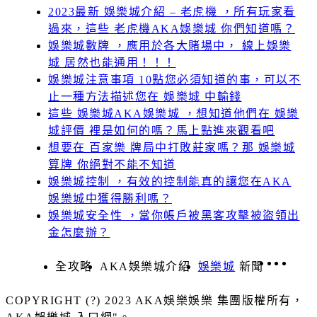
2023最新 娛樂城介紹 – 老虎機 ，所有玩家看
過來，這些 老虎機AKA娛樂城 你們知道嗎？
娛樂城數牌 ，應用於各大賭場中， 線上娛樂
城 居然也能通用！！！
娛樂城注意事項 10點您必須知道的事，可以不
止一種方法描述您在 娛樂城 中輸錢
這些 娛樂城AKA娛樂城 ，想知道他們在 娛樂
城評價 裡是如何的嗎？馬上點進來觀看吧
想要在 百家樂 牌局中打敗莊家嗎？那 娛樂城
算牌 你絕對不能不知道
娛樂城控制 ，有效的控制能真的讓您在AKA
娛樂城中獲得勝利嗎？
娛樂城安全性 ，當你帳戶被黑客攻擊被盜領出
金怎麼辦？
全攻略
AKA娛樂城介紹
娛樂城
新聞
COPYRIGHT (?) 2023 AKA娛樂娛樂 集團版權所有，