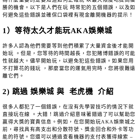
勝的機會。以下是人們在玩 時常犯的五個錯誤，以及如
何避免這些錯誤並確保口袋裡有現金離開機器的提示！
1）等待太久才能玩AKA娛樂城
許多人認為他們需要等到他們積累了大量資金後才能開
始玩
。但是，您等待的時間越長，您犯賭博錯誤的可能
性就越大。儘早開始玩，以避免犯這些錯誤。如果您用
不打算花的錢玩
，那麼當您的運氣用完時，您將很難遠
離它們。
2) 跳過 娛樂城 與 老虎機 介紹
很多人都犯了一個錯誤，在沒有先學習技巧的情況下就
直接玩在線
。大錯！跳過介紹意味著錯過了可以幫助您
贏得大獎的寶貴信息。例如，在您開始玩AKA娛樂城之
前，尋找具有高支出和分散符號、獎金回合和外卡等功
能的符號。您還可以通過查看機器的支付表獲得線索 –